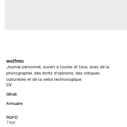
wolfmic
Journal personnel, ouvert à toutes et tous, avec de la
photographie, des écrits d'opinions, des critiques
culturelles et de la veille technologique.
CV
Gitlab
Annuaire
RGPD
Tags