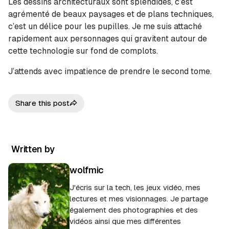
Les dessins architecturaux sont splendides, c’est
agrémenté de beaux paysages et de plans techniques,
c’est un délice pour les pupilles. Je me suis attaché
rapidement aux personnages qui gravitent autour de
cette technologie sur fond de complots.
J’attends avec impatience de prendre le second tome.
Share this post
Written by
wolfmic
J'écris sur la tech, les jeux vidéo, mes
lectures et mes visionnages. Je partage
également des photographies et des
vidéos ainsi que mes différentes