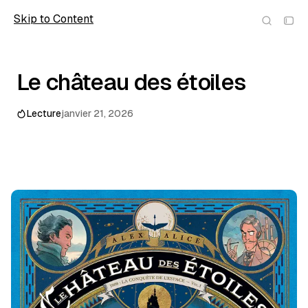
Skip to Content
wolfmic
Le château des étoiles
Lecture
janvier 21, 2026