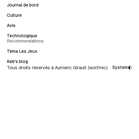
Journal de bord
Culture
Avis
Technologique
Recommendations
Téma Les Jeux
Keb's blog
Tous droits réservés à Aymeric Girault (wolfmic)
System