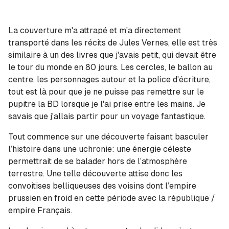
La couverture m'a attrapé et m'a directement
transporté dans les récits de Jules Vernes, elle est très
similaire à un des livres que j'avais petit, qui devait être
le tour du monde en 80 jours. Les cercles, le ballon au
centre, les personnages autour et la police d'écriture,
tout est là pour que je ne puisse pas remettre sur le
pupitre la BD lorsque je l'ai prise entre les mains. Je
savais que j'allais partir pour un voyage fantastique.
Tout commence sur une découverte faisant basculer
l’histoire dans une uchronie: une énergie céleste
permettrait de se balader hors de l’atmosphère
terrestre. Une telle découverte attise donc les
convoitises belliqueuses des voisins dont l’empire
prussien en froid en cette période avec la république /
empire Français.