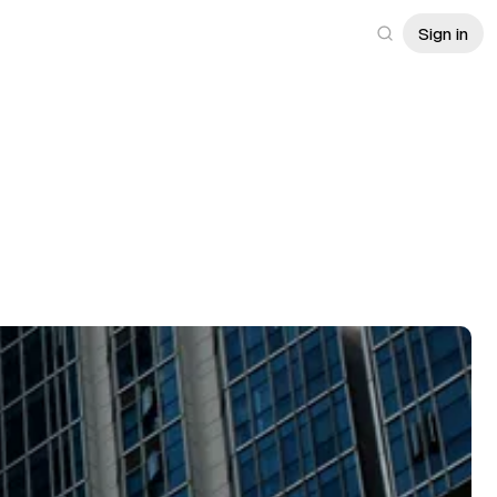
Sign in