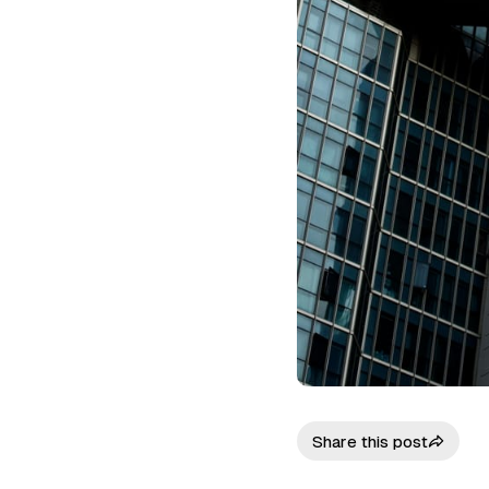
Share this post