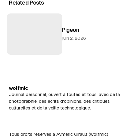
Related Posts
Pigeon
juin 2, 2026
wolfmic
Journal personnel, ouvert à toutes et tous, avec de la
photographie, des écrits d'opinions, des critiques
culturelles et de la veille technologique.
Tous droits réservés à Aymeric Girault (wolfmic)