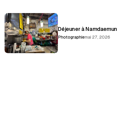
Déjeuner à Namdaemun
Photographie
mai 27, 2026