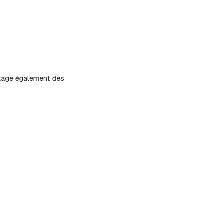
artage également des