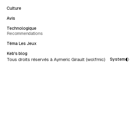
Culture
Avis
Technologique
Recommendations
Téma Les Jeux
Keb's blog
Tous droits réservés à Aymeric Girault (wolfmic)
System