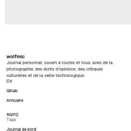
wolfmic
Journal personnel, ouvert à toutes et tous, avec de la
photographie, des écrits d'opinions, des critiques
culturelles et de la veille technologique.
CV
Gitlab
Annuaire
RGPD
Tags
Journal de bord