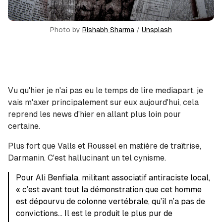
Photo by
Rishabh Sharma
/
Unsplash
Vu qu'hier je n'ai pas eu le temps de lire mediapart, je
vais m'axer principalement sur eux aujourd'hui, cela
reprend les news d'hier en allant plus loin pour
certaine.
Plus fort que Valls et Roussel en matière de traîtrise,
Darmanin. C'est hallucinant un tel cynisme.
Pour Ali Benfiala, militant associatif antiraciste local,
« c’est avant tout la démonstration que cet homme
est dépourvu de colonne vertébrale, qu’il n’a pas de
convictions... Il est le produit le plus pur de