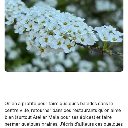
On en a profité pour faire quelques balades dans le
centre ville, retourner dans des restaurants qu’on aime
bien (surtout Atelier Mala pour ses épices) et faire
germer quelques graines. J’écris d’ailleurs ces quelques