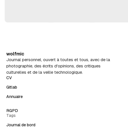
wolfmic
Journal personnel, ouvert à toutes et tous, avec de la
photographie, des écrits d'opinions, des critiques
culturelles et de la veille technologique.
CV
Gitlab
Annuaire
RGPD
Tags
Journal de bord