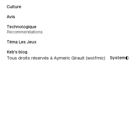
Culture
Avis
Technologique
Recommendations
Téma Les Jeux
Keb's blog
Tous droits réservés à Aymeric Girault (wolfmic)
System