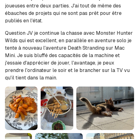
joueuses entre deux parties. J'ai tout de même des
ébauches de projets qui ne sont pas prêt pour être
publiés en l'état.
Question JV je continue la chasse avec Monster Hunter
Wilds qui est excellent, en parallèle en aventure solo je
tente à nouveau l'aventure Death Stranding sur Mac
Mini. Je suis bluffé des capacités de la machine et
j'essaie d'apprécier de jouer, l'avantage, je peux
prendre l'ordinateur le soir et le brancher sur la TV vu
qu'il tient dans la main.