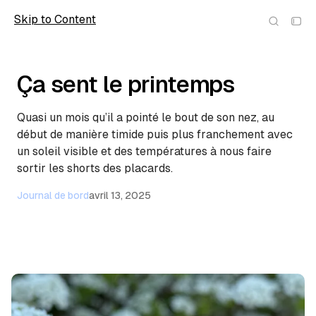
Skip to Content
wolfmic
Ça sent le printemps
Quasi un mois qu’il a pointé le bout de son nez, au
début de manière timide puis plus franchement avec
un soleil visible et des températures à nous faire
sortir les shorts des placards.
Journal de bord
avril 13, 2025