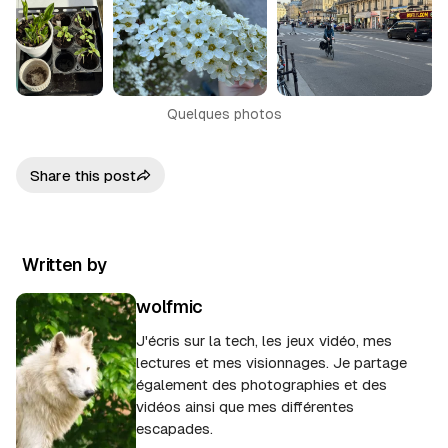
Quelques photos
Share this post
Written by
wolfmic
J'écris sur la tech, les jeux vidéo, mes
lectures et mes visionnages. Je partage
également des photographies et des
vidéos ainsi que mes différentes
escapades.