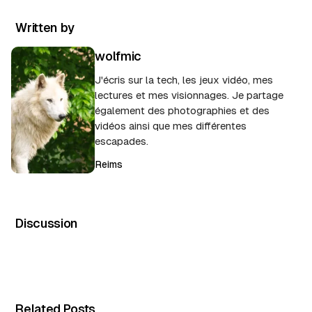
Written by
wolfmic
J'écris sur la tech, les jeux vidéo, mes
lectures et mes visionnages. Je partage
également des photographies et des
vidéos ainsi que mes différentes
escapades.
Reims
Discussion
Related Posts