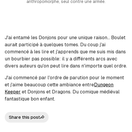
anthropomorphe, seul contre une armée.
J'ai entamé les Donjons pour une unique raison... Boulet
aurait participé à quelques tomes. Du coup j'ai
commencé à les lire et j'apprends que me suis mis dans
un bourbier pas possible: il y a différents arcs avec
divers auteurs qu'on peut lire dans n'importe quel ordre.
J'ai commencé par l'ordre de parution pour le moment
et j'aime beaucoup cette ambiance entre
Dungeon
Keeper
et Donjons et Dragons. Du comique médiéval
fantastique bon enfant.
Share this post