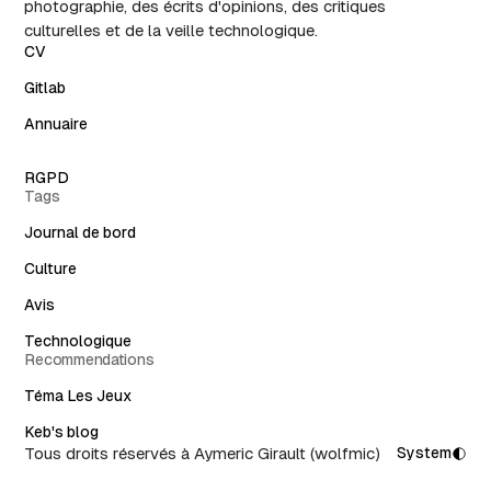
photographie, des écrits d'opinions, des critiques
culturelles et de la veille technologique.
CV
Gitlab
Annuaire
RGPD
Tags
Journal de bord
Culture
Avis
Technologique
Recommendations
Téma Les Jeux
Keb's blog
Tous droits réservés à Aymeric Girault (wolfmic)
System