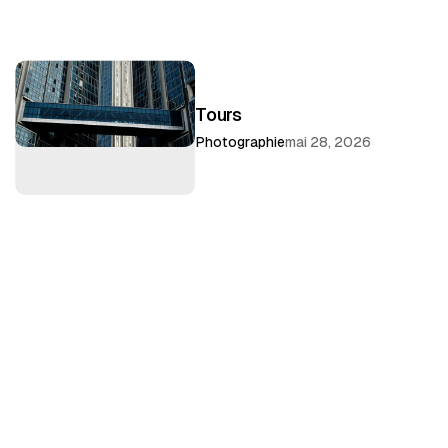
Tours
Photographie
mai 28, 2026