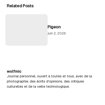
Related Posts
Pigeon
juin 2, 2026
wolfmic
Journal personnel, ouvert à toutes et tous, avec de la
photographie, des écrits d'opinions, des critiques
culturelles et de la veille technologique.