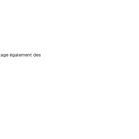
artage également des