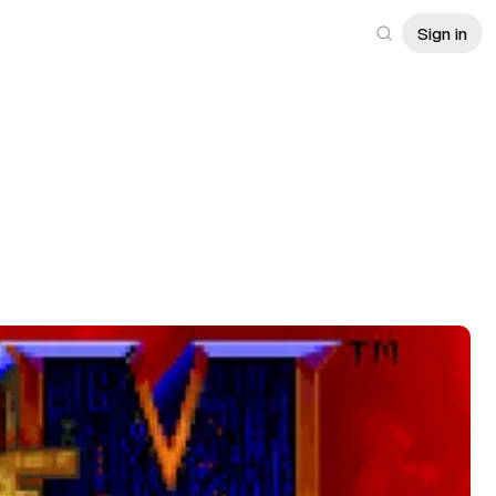
Sign in