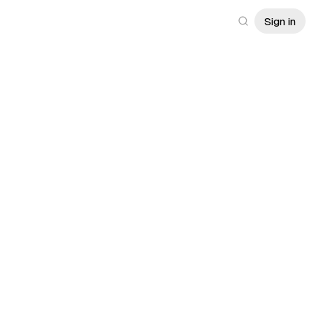
Sign in