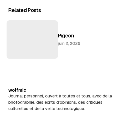
Related Posts
Pigeon
juin 2, 2026
wolfmic
Journal personnel, ouvert à toutes et tous, avec de la
photographie, des écrits d'opinions, des critiques
culturelles et de la veille technologique.