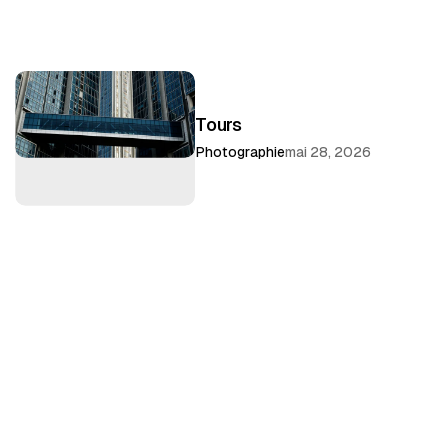
Tours
Photographie
mai 28, 2026