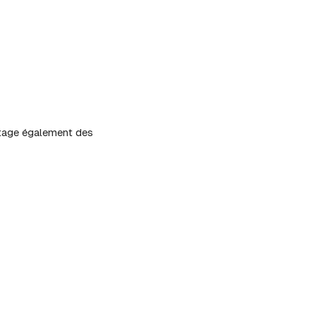
artage également des