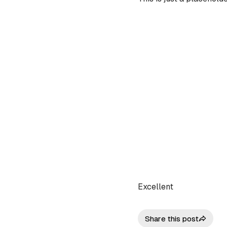
Excellent
Share this post