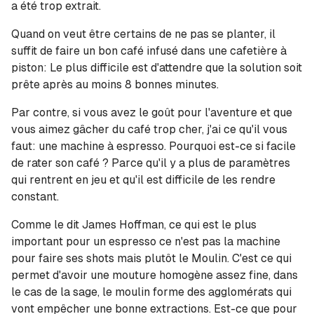
a été trop extrait.
Quand on veut être certains de ne pas se planter, il
suffit de faire un bon café infusé dans une cafetière à
piston: Le plus difficile est d'attendre que la solution soit
prête après au moins 8 bonnes minutes.
Par contre, si vous avez le goût pour l'aventure et que
vous aimez gâcher du café trop cher, j'ai ce qu'il vous
faut: une machine à espresso. Pourquoi est-ce si facile
de rater son café ? Parce qu'il y a plus de paramètres
qui rentrent en jeu et qu'il est difficile de les rendre
constant.
Comme le dit James Hoffman, ce qui est le plus
important pour un espresso ce n'est pas la machine
pour faire ses shots mais plutôt le Moulin. C'est ce qui
permet d'avoir une mouture homogène assez fine, dans
le cas de la sage, le moulin forme des agglomérats qui
vont empêcher une bonne extractions. Est-ce que pour