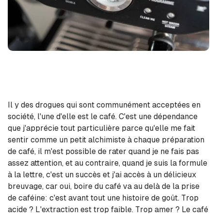
Il y des drogues qui sont communément acceptées en
société, l'une d'elle est le café. C'est une dépendance
que j'apprécie tout particulière parce qu'elle me fait
sentir comme un petit alchimiste à chaque préparation
de café, il m'est possible de rater quand je ne fais pas
assez attention, et au contraire, quand je suis la formule
à la lettre, c'est un succès et j'ai accès à un délicieux
breuvage, car oui, boire du café va au delà de la prise
de caféine: c'est avant tout une histoire de goût. Trop
acide ? L'extraction est trop faible. Trop amer ? Le café