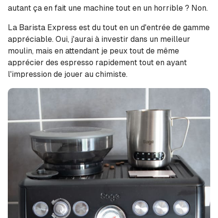
autant ça en fait une machine tout en un horrible ? Non.
La Barista Express est du tout en un d'entrée de gamme
appréciable. Oui, j'aurai à investir dans un meilleur
moulin, mais en attendant je peux tout de même
apprécier des espresso rapidement tout en ayant
l'impression de jouer au chimiste.