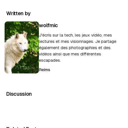
Written by
wolfmic
J'écris sur la tech, les jeux vidéo, mes
lectures et mes visionnages. Je partage
également des photographies et des
vidéos ainsi que mes différentes
escapades.
Reims
Discussion