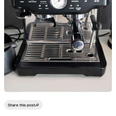
Share this post