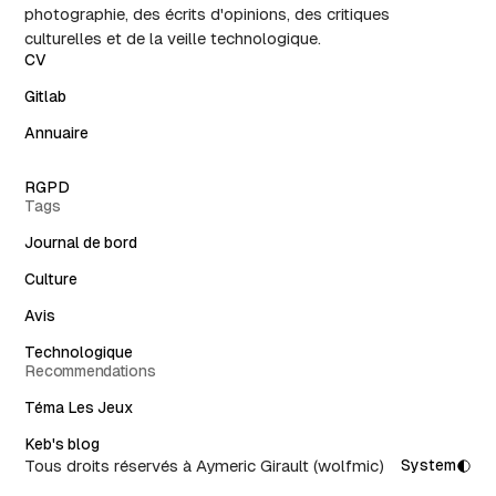
photographie, des écrits d'opinions, des critiques
culturelles et de la veille technologique.
CV
Gitlab
Annuaire
RGPD
Tags
Journal de bord
Culture
Avis
Technologique
Recommendations
Téma Les Jeux
Keb's blog
Tous droits réservés à Aymeric Girault (wolfmic)
System