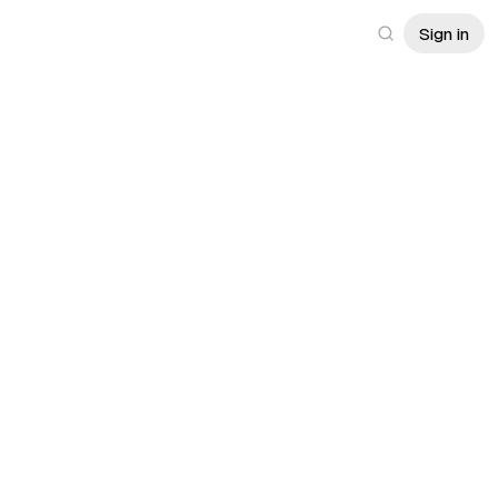
Sign in