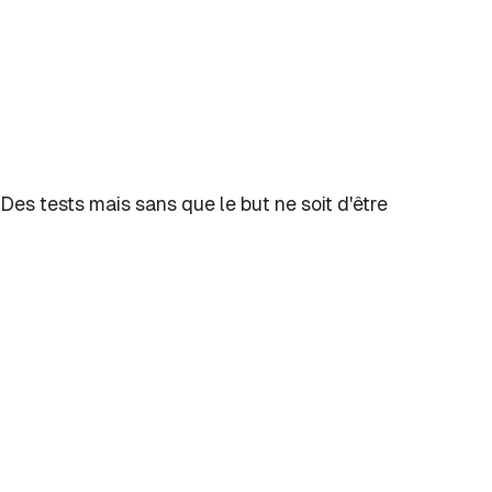
 Des tests mais sans que le but ne soit d'être