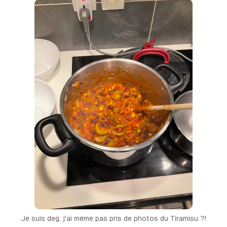
Je suis deg, j'ai même pas pris de photos du Tiramisu ?!