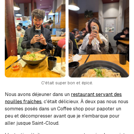
C'était super bon et épicé.
Nous avons déjeuner dans un
restaurant servant des
nouilles fraîches
, c'était délicieux. À deux pas nous nous
sommes posés dans un Coffee shop pour papoter un
peu et décompresser avant que je n'embarque pour
aller jusque Saint-Cloud.