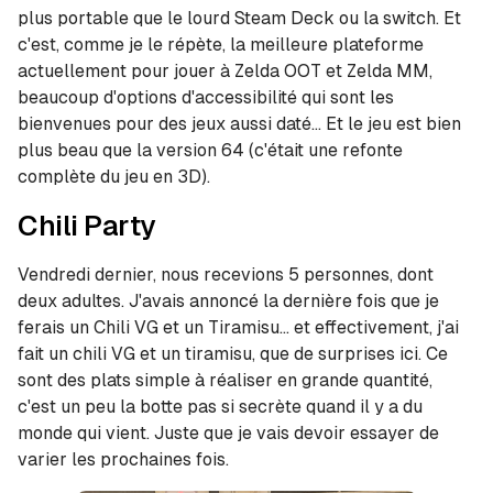
plus portable que le lourd Steam Deck ou la switch. Et
c'est, comme je le répète, la meilleure plateforme
actuellement pour jouer à Zelda OOT et Zelda MM,
beaucoup d'options d'accessibilité qui sont les
bienvenues pour des jeux aussi daté... Et le jeu est bien
plus beau que la version 64 (c'était une refonte
complète du jeu en 3D).
Chili Party
Vendredi dernier, nous recevions 5 personnes, dont
deux adultes. J'avais annoncé la dernière fois que je
ferais un Chili VG et un Tiramisu... et effectivement, j'ai
fait un chili VG et un tiramisu, que de surprises ici. Ce
sont des plats simple à réaliser en grande quantité,
c'est un peu la botte pas si secrète quand il y a du
monde qui vient. Juste que je vais devoir essayer de
varier les prochaines fois.