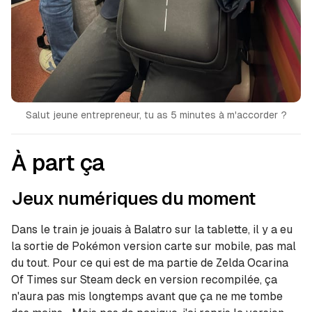
Salut jeune entrepreneur, tu as 5 minutes à m'accorder ?
À part ça
Jeux numériques du moment
Dans le train je jouais à Balatro sur la tablette, il y a eu
la sortie de Pokémon version carte sur mobile, pas mal
du tout. Pour ce qui est de ma partie de Zelda Ocarina
Of Times sur Steam deck en version recompilée, ça
n'aura pas mis longtemps avant que ça ne me tombe