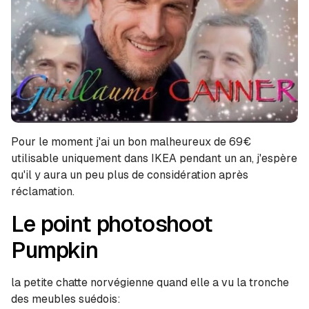
Pour le moment j'ai un bon malheureux de 69€
utilisable uniquement dans IKEA pendant un an, j'espère
qu'il y aura un peu plus de considération après
réclamation.
Le point photoshoot
Pumpkin
la petite chatte norvégienne quand elle a vu la tronche
des meubles suédois: