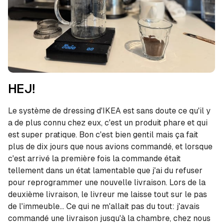
HEJ!
Le système de dressing d'IKEA est sans doute ce qu'il y
a de plus connu chez eux, c'est un produit phare et qui
est super pratique. Bon c'est bien gentil mais ça fait
plus de dix jours que nous avions commandé, et lorsque
c'est arrivé la première fois la commande était
tellement dans un état lamentable que j'ai du refuser
pour reprogrammer une nouvelle livraison. Lors de la
deuxième livraison, le livreur me laisse tout sur le pas
de l'immeuble... Ce qui ne m'allait pas du tout: j'avais
commandé une livraison jusqu'à la chambre, chez nous