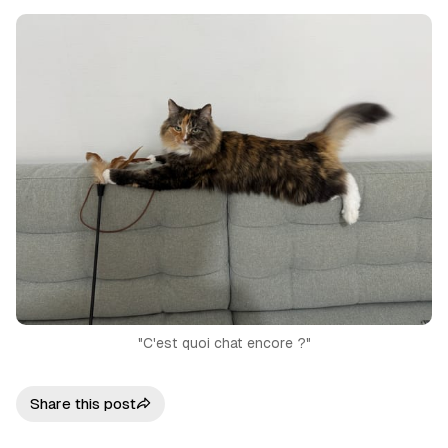
"C'est quoi chat encore ?"
Share this post