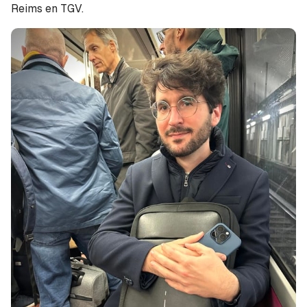
Reims en TGV.