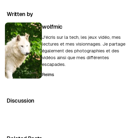
Written by
wolfmic
J'écris sur la tech, les jeux vidéo, mes
lectures et mes visionnages. Je partage
également des photographies et des
vidéos ainsi que mes différentes
escapades.
Reims
Discussion