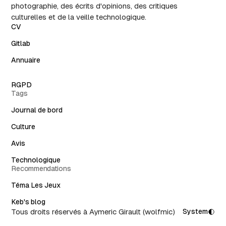
photographie, des écrits d'opinions, des critiques
culturelles et de la veille technologique.
CV
Gitlab
Annuaire
RGPD
Tags
Journal de bord
Culture
Avis
Technologique
Recommendations
Téma Les Jeux
Keb's blog
Tous droits réservés à Aymeric Girault (wolfmic)
System