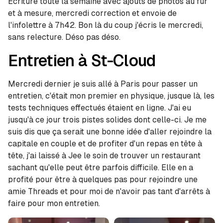
Écriture toute la semaine avec ajouts de photos au fur
et à mesure, mercredi correction et envoie de
l'infolettre à 7h42. Bon là du coup j'écris le mercredi,
sans relecture. Déso pas déso.
Entretien à St-Cloud
Mercredi dernier je suis allé à Paris pour passer un
entretien, c'était mon premier en physique, jusque là, les
tests techniques effectués étaient en ligne. J'ai eu
jusqu'à ce jour trois pistes solides dont celle-ci. Je me
suis dis que ça serait une bonne idée d'aller rejoindre la
capitale en couple et de profiter d'un repas en tête à
tête, j'ai laissé à Jee le soin de trouver un restaurant
sachant qu'elle peut être parfois difficile. Elle en a
profité pour être à quelques pas pour rejoindre une
amie Threads et pour moi de n'avoir pas tant d'arrêts à
faire pour mon entretien.