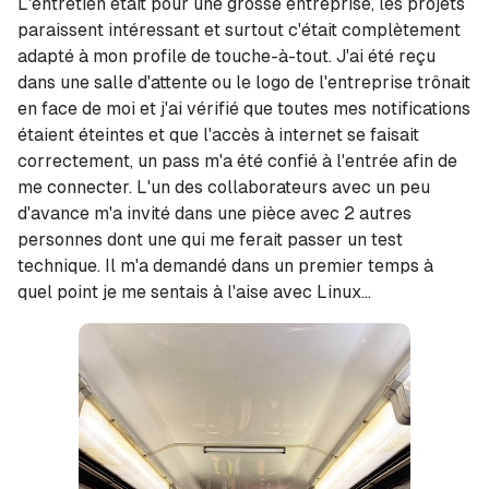
L'entretien était pour une grosse entreprise, les projets
paraissent intéressant et surtout c'était complètement
adapté à mon profile de touche-à-tout. J'ai été reçu
dans une salle d'attente ou le logo de l'entreprise trônait
en face de moi et j'ai vérifié que toutes mes notifications
étaient éteintes et que l'accès à internet se faisait
correctement, un pass m'a été confié à l'entrée afin de
me connecter. L'un des collaborateurs avec un peu
d'avance m'a invité dans une pièce avec 2 autres
personnes dont une qui me ferait passer un test
technique. Il m'a demandé dans un premier temps à
quel point je me sentais à l'aise avec Linux...