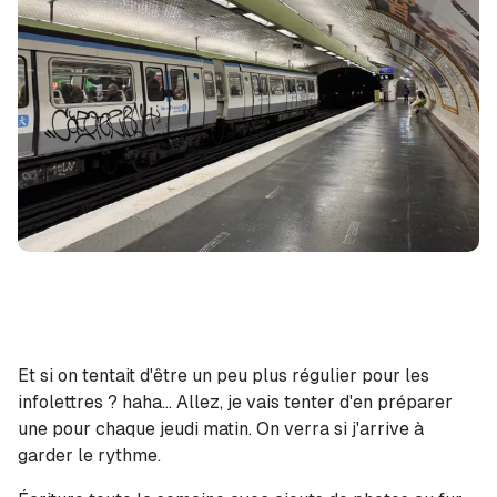
Et si on tentait d'être un peu plus régulier pour les
infolettres ? haha... Allez, je vais tenter d'en préparer
une pour chaque jeudi matin. On verra si j'arrive à
garder le rythme.