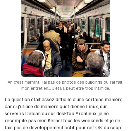
Ah c'est marrant, j'ai pas de photos des buildings où j'ai fait 
mon entretien... J'étais peut être trop intimidé.
La question était assez difficile d'une certaine manière
car si j'utilise de manière quotidienne Linux, sur
serveurs Debian ou sur desktop Archlinux, je ne
recompile pas mon Kernel tous les weekends et je ne
fais pas de développement actif pour cet OS, du coup...