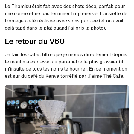
Le Tiramisu était fait avec des shots déca, parfait pour
une soirée et ne pas terminer trop énervé. L'assiette de
fromage a été réalisée avec soins par Jee (et on avait
déjà tapé dans le plat quand j'ai pris la photo).
Le retour du V60
Je fais les cafés filtre que je mouds directement depuis
le moulin à espresso au paramètre le plus grossier (il
m'insulte de tous les noms le bougre). En ce moment on
est sur du café du Kenya torréfié par J'aime Thé Café.