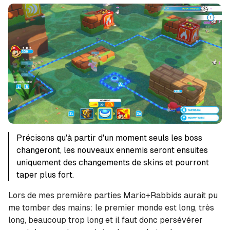
Précisons qu'à partir d'un moment seuls les boss
changeront, les nouveaux ennemis seront ensuites
uniquement des changements de skins et pourront
taper plus fort.
Lors de mes première parties Mario+Rabbids aurait pu
me tomber des mains: le premier monde est long, très
long, beaucoup trop long et il faut donc persévérer