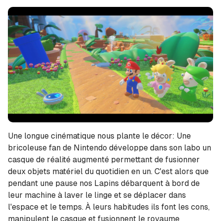
Une longue cinématique nous plante le décor: Une
bricoleuse fan de Nintendo développe dans son labo un
casque de réalité augmenté permettant de fusionner
deux objets matériel du quotidien en un. C'est alors que
pendant une pause nos Lapins débarquent à bord de
leur machine à laver le linge et se déplacer dans
l'espace et le temps. À leurs habitudes ils font les cons,
manipulent le casque et fusionnent le royaume