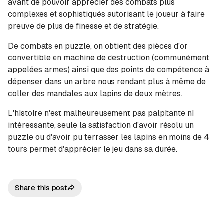
avant de pouvoir apprécier des combats plus
complexes et sophistiqués autorisant le joueur à faire
preuve de plus de finesse et de stratégie.
De combats en puzzle, on obtient des pièces d'or
convertible en machine de destruction (communément
appelées armes) ainsi que des points de compétence à
dépenser dans un arbre nous rendant plus à même de
coller des mandales aux lapins de deux mètres.
L'histoire n'est malheureusement pas palpitante ni
intéressante, seule la satisfaction d'avoir résolu un
puzzle ou d'avoir pu terrasser les lapins en moins de 4
tours permet d'apprécier le jeu dans sa durée.
Share this post