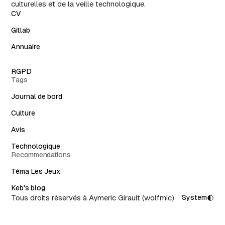
culturelles et de la veille technologique.
CV
Gitlab
Annuaire
RGPD
Tags
Journal de bord
Culture
Avis
Technologique
Recommendations
Téma Les Jeux
Keb's blog
Tous droits réservés à Aymeric Girault (wolfmic)
System