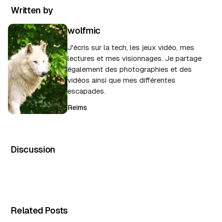
Written by
wolfmic
J'écris sur la tech, les jeux vidéo, mes
lectures et mes visionnages. Je partage
également des photographies et des
vidéos ainsi que mes différentes
escapades.
Reims
Discussion
Related Posts