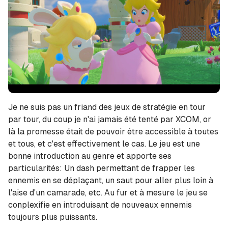
Je ne suis pas un friand des jeux de stratégie en tour
par tour, du coup je n'ai jamais été tenté par XCOM, or
là la promesse était de pouvoir être accessible à toutes
et tous, et c'est effectivement le cas. Le jeu est une
bonne introduction au genre et apporte ses
particularités: Un dash permettant de frapper les
ennemis en se déplaçant, un saut pour aller plus loin à
l'aise d'un camarade, etc. Au fur et à mesure le jeu se
conplexifie en introduisant de nouveaux ennemis
toujours plus puissants.