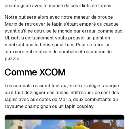
champignon avec le monde de ces idiots de lapins.
Notre but sera alors avec notre meneur de groupe
Mario de retrouver le lapin s'étant emparé du casque
avant qu'il ne détruise le monde par erreur, comme quoi
Ubisoft a certainement voulu prouver un point en
montrant que la bétise peut tuer. Pour se faire, on
alternera entre phase de combats et résolution de
puzzle.
Comme XCOM
Les combats ressemblent au jeu de stratégie tactique
où il faut dézinguer des aliens infiltrés, ici, ce sont des
lapins avec aux côtés de Mario, deux combattants du
royaume champignon ou un lapin cosplay.