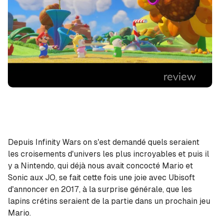
Depuis Infinity Wars on s'est demandé quels seraient
les croisements d'univers les plus incroyables et puis il
y a Nintendo, qui déjà nous avait concocté Mario et
Sonic aux JO, se fait cette fois une joie avec Ubisoft
d'annoncer en 2017, à la surprise générale, que les
lapins crétins seraient de la partie dans un prochain jeu
Mario.